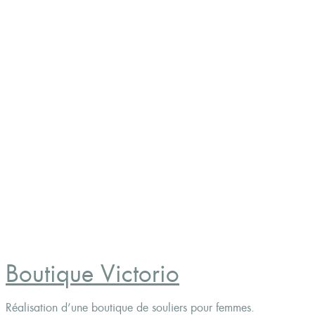
Boutique Victorio
Réalisation d’une boutique de souliers pour femmes.