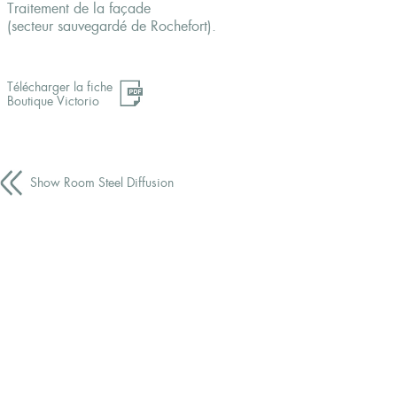
Traitement de la façade
(secteur sauvegardé de Rochefort).
Télécharger la fiche
Boutique Victorio
Show Room Steel Diffusion