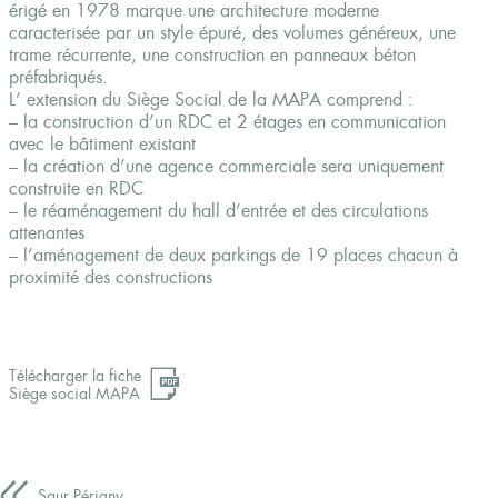
érigé en 1978 marque une architecture moderne
caracterisée par un style épuré, des volumes généreux, une
trame récurrente, une construction en panneaux béton
préfabriqués.
L’ extension du Siège Social de la MAPA comprend :
– la construction d’un RDC et 2 étages en communication
avec le bâtiment existant
– la création d’une agence commerciale sera uniquement
construite en RDC
– le réaménagement du hall d’entrée et des circulations
attenantes
– l’aménagement de deux parkings de 19 places chacun à
proximité des constructions
Télécharger la fiche
Siège social MAPA
Saur Périgny