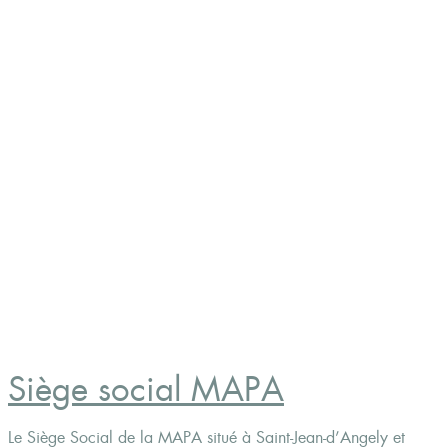
Siège social MAPA
Le Siège Social de la MAPA situé à Saint-Jean-d’Angely et